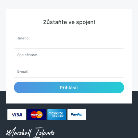
Zůstaňte ve spojení
Přihlásit