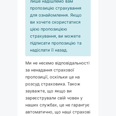
лише надішлемо вам
пропозицію страхування
для ознайомлення. Якщо
ви хочете скористатися
цією пропозицією
страхування, ви можете
підписати пропозицію та
надіслати її назад.
Ми не несемо відповідальності
за ненадання страхової
пропозиції, оскільки це на
розсуд страховика. Також
зауважте, що якщо ви
зареєстрували свій човен у
наших службах, це не гарантує
автоматично, що наші страхові