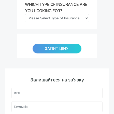
WHICH TYPE OF INSURANCE ARE
YOU LOOKING FOR?
ЗАПИТ ЦІНУ!
Залишайтеся на зв'язку