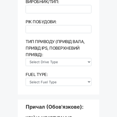
ВИРОБНИК/ТИП:
РІК ПОБУДОВИ:
ТИП ПРИВОДУ (ПРИВІД ВАЛА,
ПРИВІД IPS, ПОВЕРХНЕВИЙ
ПРИВІД):
FUEL TYPE:
Причал (Обов'язкове):