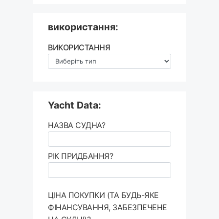
використання:
ВИКОРИСТАННЯ
Yacht Data:
НАЗВА СУДНА?
РІК ПРИДБАННЯ?
ЦІНА ПОКУПКИ (ТА БУДЬ-ЯКЕ
ФІНАНСУВАННЯ, ЗАБЕЗПЕЧЕНЕ