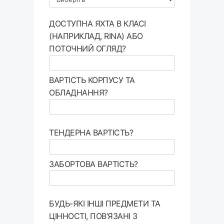
ДОСТУПНА ЯХТА В КЛАСІ
(НАПРИКЛАД, RINA) АБО
ПОТОЧНИЙ ОГЛЯД?
ВАРТІСТЬ КОРПУСУ ТА
ОБЛАДНАННЯ?
ТЕНДЕРНА ВАРТІСТЬ?
ЗАБОРТОВА ВАРТІСТЬ?
БУДЬ-ЯКІ ІНШІ ПРЕДМЕТИ ТА
ЦІННОСТІ, ПОВ’ЯЗАНІ З