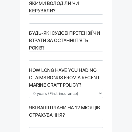
ЯКИМИ ВОЛОДІЛИ ЧИ
КЕРУВАЛИ?
БУДЬ-ЯКІ СУДОВІ ПРЕТЕНЗІЇ ЧИ
ВТРАТИ ЗА ОСТАННІ П’ЯТЬ
РОКІВ?
HOW LONG HAVE YOU HAD NO
CLAIMS BONUS FROM A RECENT
MARINE CRAFT POLICY?
ЯКІ ВАШІ ПЛАНИ НА 12 МІСЯЦІВ
СТРАХУВАННЯ?