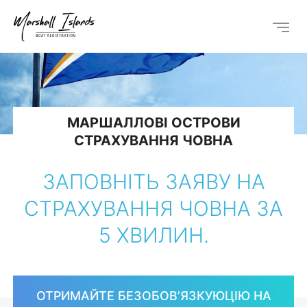
МАРШАЛЛОВІ ОСТРОВИ
СТРАХУВАННЯ ЧОВНА
ЗАПОВНІТЬ ЗАЯВУ НА
СТРАХУВАННЯ ЧОВНА ЗА
5 ХВИЛИН.
ОТРИМАЙТЕ БЕЗОБОВ’ЯЗКУЮЦІЮ НА