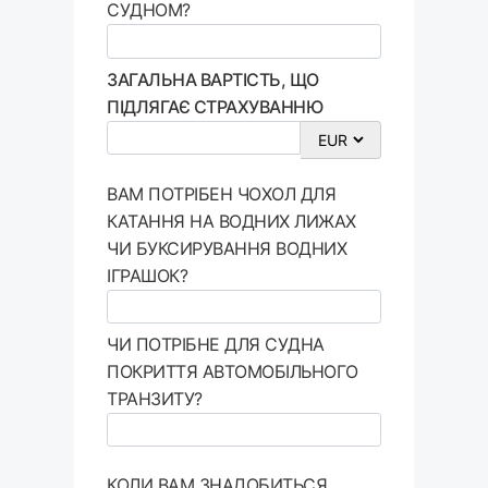
СУДНОМ?
ЗАГАЛЬНА ВАРТІСТЬ, ЩО
ПІДЛЯГАЄ СТРАХУВАННЮ
ВАМ ПОТРІБЕН ЧОХОЛ ДЛЯ
КАТАННЯ НА ВОДНИХ ЛИЖАХ
ЧИ БУКСИРУВАННЯ ВОДНИХ
ІГРАШОК?
ЧИ ПОТРІБНЕ ДЛЯ СУДНА
ПОКРИТТЯ АВТОМОБІЛЬНОГО
ТРАНЗИТУ?
КОЛИ ВАМ ЗНАДОБИТЬСЯ