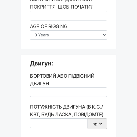
ПОКРИТТЯ, ЩОБ ПОЧАТИ?
AGE OF RIGGING:
Двигун:
БОРТОВИЙ АБО ПІДВІСНИЙ
ДВИГУН
ПОТУЖНІСТЬ ДВИГУНА (В К.С./
КВТ, БУДЬ ЛАСКА, ПОВІДОМТЕ)