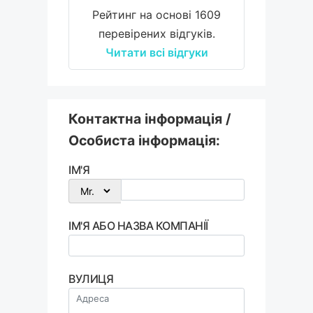
Рейтинг на основі 1609
перевірених відгуків.
Читати всі відгуки
Контактна інформація /
Особиста інформація:
ІМ'Я
ІМ'Я АБО НАЗВА КОМПАНІЇ
ВУЛИЦЯ