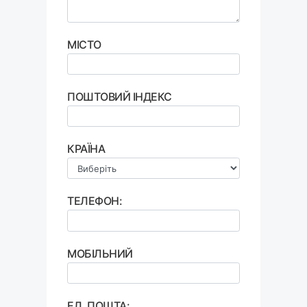
МІСТО
ПОШТОВИЙ ІНДЕКС
КРАЇНА
ТЕЛЕФОН:
МОБІЛЬНИЙ
ЕЛ. ПОШТА: