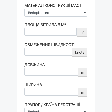
МАТЕРІАЛ КОНСТРУКЦІЇ МАСТ
ПЛОЩА ВІТРИЛА В М²
m²
ОБМЕЖЕННЯ ШВИДКОСТІ
knots
ДОВЖИНА
m
ШИРИНА
m
ПРАПОР / КРАЇНА РЕЄСТРАЦІЇ