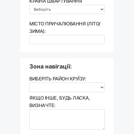
КРАЇНА ШВАРТУВАННЯ
МІСТО ПРИЧАЛЮВАННЯ (ЛІТО/
ЗИМА):
Зона навігації:
ВИБЕРІТЬ РАЙОН КРУЇЗУ:
ЯКЩО ІНШЕ, БУДЬ ЛАСКА,
ВИЗНАЧТЕ: