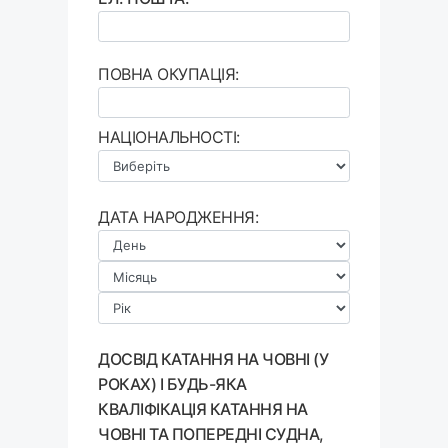
ПОВНА ОКУПАЦІЯ:
НАЦІОНАЛЬНОСТІ:
ДАТА НАРОДЖЕННЯ:
ДОСВІД КАТАННЯ НА ЧОВНІ (У
РОКАХ) І БУДЬ-ЯКА
КВАЛІФІКАЦІЯ КАТАННЯ НА
ЧОВНІ ТА ПОПЕРЕДНІ СУДНА,