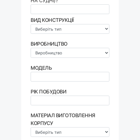
НА СУДНІ)?
ВИД КОНСТРУКЦІЇ
ВИРОБНИЦТВО
МОДЕЛЬ
РІК ПОБУДОВИ
МАТЕРІАЛ ВИГОТОВЛЕННЯ
КОРПУСУ