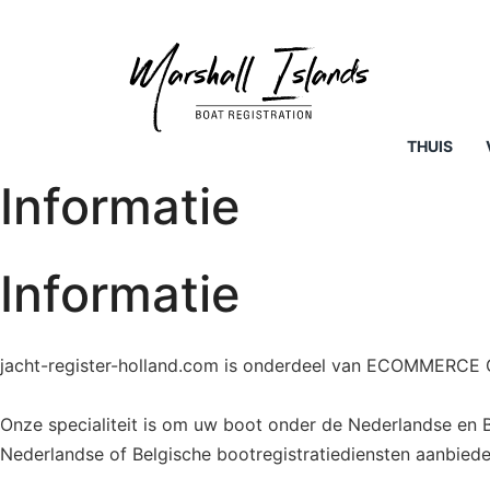
THUIS
Informatie
Informatie
jacht-register-holland.com is onderdeel van ECOMMERCE
Onze specialiteit is om uw boot onder de Nederlandse en Be
Nederlandse of Belgische bootregistratiediensten aanbiede