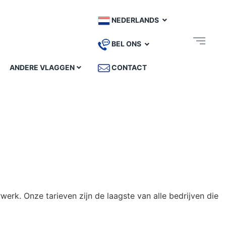
NEDERLANDS
BEL ONS
ANDERE VLAGGEN
CONTACT
erk. Onze tarieven zijn de laagste van alle bedrijven die