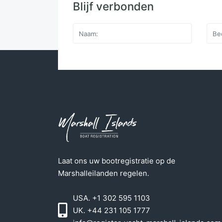
Blijf verbonden
Laat ons uw bootregistratie op de
Marshalleilanden regelen.
USA. +1 302 595 1103
UK. +44 231 105 1777